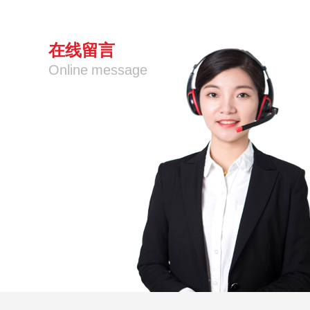
在线留言
Online message