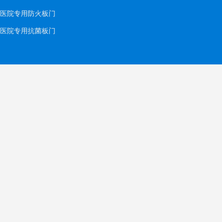
医院专用防火板门
医院专用抗菌板门