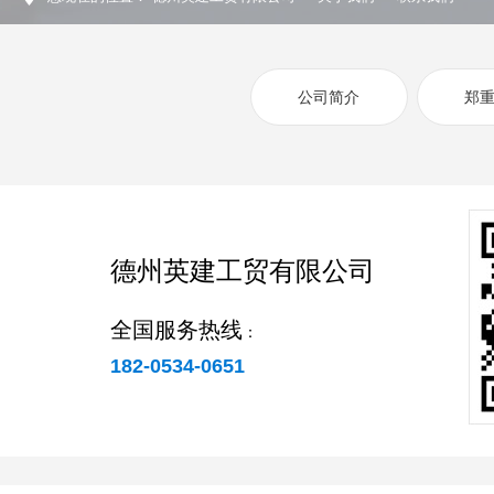
公司简介
郑
德州英建工贸有限公司
全国服务热线
：
182-0534-0651