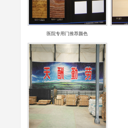
医院专用门推荐颜色