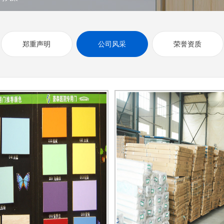
郑重声明
公司风采
荣誉资质