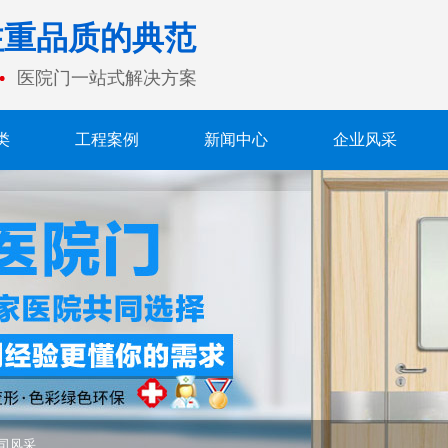
 注重品质的典范
医院门一站式解决方案
类
工程案例
新闻中心
企业风采
司风采