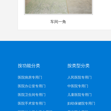
车间一角
按功能分类
按类型分类
医院病房专用门
人民医院专用门
医院办公室专用门
中医院专用门
医院卫生间专用门
儿童医院专用门
医院手术室专用门
妇幼保健院专用门