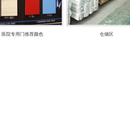
医院专用门推荐颜色
仓储区