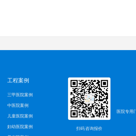
工程案例
三甲医院案例
中医院案例
医院专用门
儿童医院案例
妇幼医院案例
扫码 咨询报价