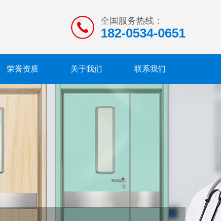
全国服务热线：
182-0534-0651
荣誉资质
关于我们
联系我们