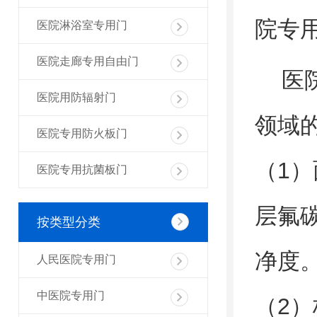
院专
医院淋浴室专用门
医院走廊专用自由门
医院
医院用防辐射门
领域
医院专用防火板门
（1
医院专用抗菌板门
层氟
按类型分类
净度
人民医院专用门
中医院专用门
（2