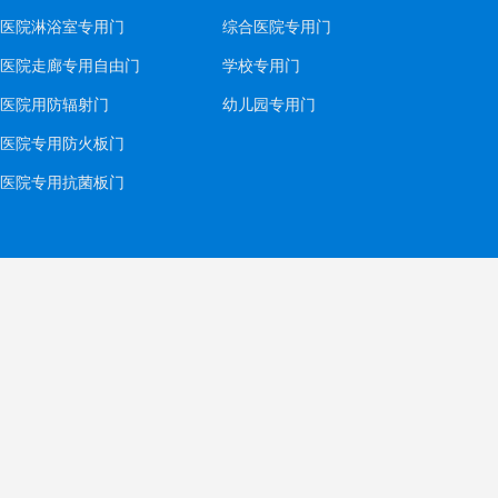
医院淋浴室专用门
综合医院专用门
医院走廊专用自由门
学校专用门
医院用防辐射门
幼儿园专用门
医院专用防火板门
医院专用抗菌板门