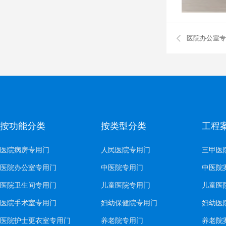
医院办公室专
按功能分类
按类型分类
工程
医院病房专用门
人民医院专用门
三甲医
医院办公室专用门
中医院专用门
中医院
医院卫生间专用门
儿童医院专用门
儿童医
医院手术室专用门
妇幼保健院专用门
妇幼医
医院护士更衣室专用门
养老院专用门
养老院